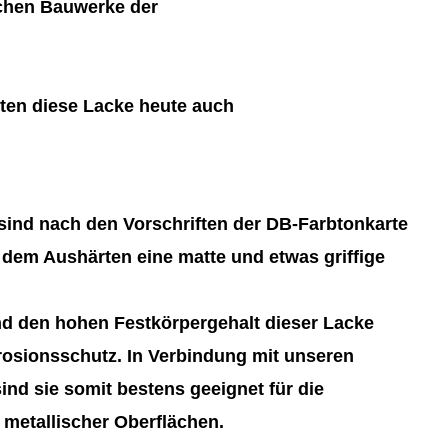
schen Bauwerke der
ten diese Lacke heute auch
ind nach den Vorschriften der DB-Farbtonkarte
 dem Aushärten eine matte und etwas griffige
d den hohen Festkörpergehalt dieser Lacke
rosionsschutz. In Verbindung mit unseren
nd sie somit bestens geeignet für die
metallischer Oberflächen.