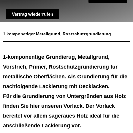
Vertrag wiederrufen
1 komponetiger Metallgrund, Rostschutzgrundierung
1-komponentige Grundierug, Metallgrund,
Vorstrich, Primer, Rostschutzgrundierung für
metallische Oberflächen. Als Grundierung für die
nachfolgende Lackierung mit Decklacken.
Für die Grundierung von Untergründen aus Holz
finden Sie hier unseren Vorlack. Der Vorlack
bereitet vor allem sägeraues Holz ideal für die
anschließende Lackierung vor.