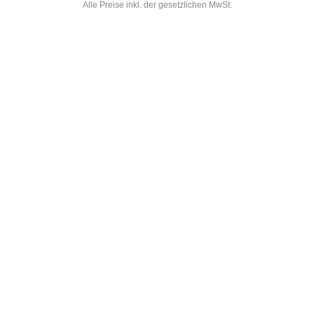
Alle Preise inkl. der gesetzlichen MwSt.