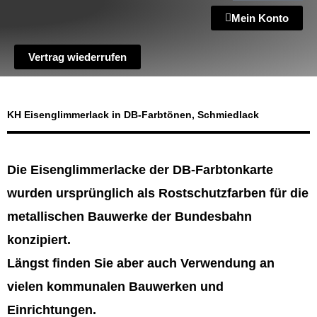
Mein Konto
Vertrag wiederrufen
KH Eisenglimmerlack in DB-Farbtönen, Schmiedlack
Die Eisenglimmerlacke der DB-Farbtonkarte
wurden ursprünglich als Rostschutzfarben für die
metallischen Bauwerke der Bundesbahn
konzipiert.
Längst finden Sie aber auch Verwendung an
vielen kommunalen Bauwerken und
Einrichtungen.