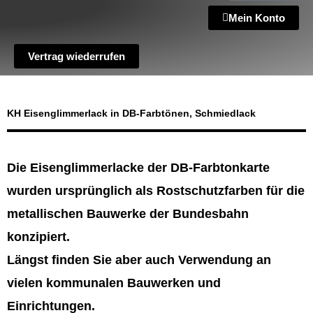
Mein Konto
Vertrag wiederrufen
KH Eisenglimmerlack in DB-Farbtönen, Schmiedlack
Die Eisenglimmerlacke der DB-Farbtonkarte
wurden ursprünglich als Rostschutzfarben für die
metallischen Bauwerke der Bundesbahn
konzipiert.
Längst finden Sie aber auch Verwendung an
vielen kommunalen Bauwerken und
Einrichtungen.