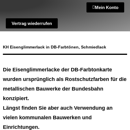
Mein Konto
Vertrag wiederrufen
KH Eisenglimmerlack in DB-Farbtönen, Schmiedlack
Die Eisenglimmerlacke der DB-Farbtonkarte
wurden ursprünglich als Rostschutzfarben für die
metallischen Bauwerke der Bundesbahn
konzipiert.
Längst finden Sie aber auch Verwendung an
vielen kommunalen Bauwerken und
Einrichtungen.