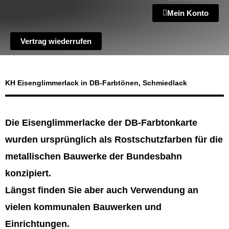
Mein Konto
Vertrag wiederrufen
KH Eisenglimmerlack in DB-Farbtönen, Schmiedlack
Die Eisenglimmerlacke der DB-Farbtonkarte
wurden ursprünglich als Rostschutzfarben für die
metallischen Bauwerke der Bundesbahn
konzipiert.
Längst finden Sie aber auch Verwendung an
vielen kommunalen Bauwerken und
Einrichtungen.