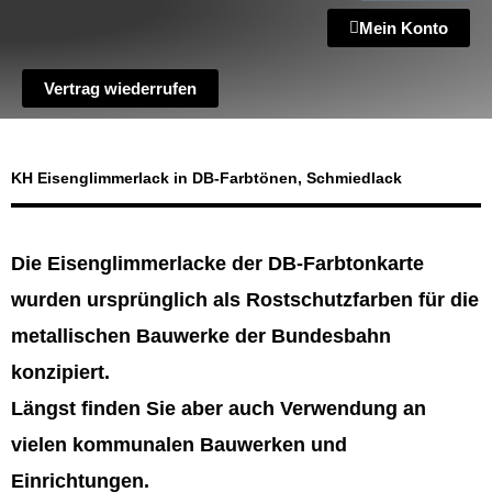
Mein Konto
Vertrag wiederrufen
KH Eisenglimmerlack in DB-Farbtönen, Schmiedlack
Die Eisenglimmerlacke der DB-Farbtonkarte
wurden ursprünglich als Rostschutzfarben für die
metallischen Bauwerke der Bundesbahn
konzipiert.
Längst finden Sie aber auch Verwendung an
vielen kommunalen Bauwerken und
Einrichtungen.