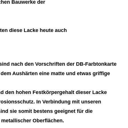
schen Bauwerke der
ten diese Lacke heute auch
ind nach den Vorschriften der DB-Farbtonkarte
 dem Aushärten eine matte und etwas griffige
d den hohen Festkörpergehalt dieser Lacke
rosionsschutz. In Verbindung mit unseren
nd sie somit bestens geeignet für die
metallischer Oberflächen.