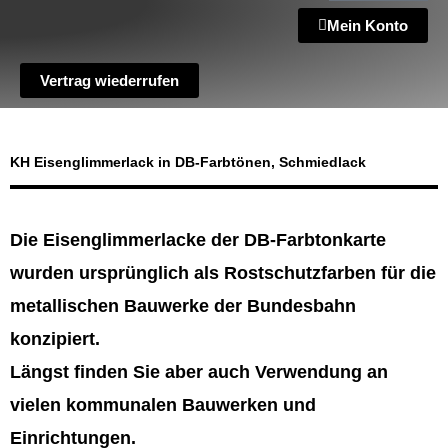
Mein Konto
Vertrag wiederrufen
KH Eisenglimmerlack in DB-Farbtönen, Schmiedlack
Die Eisenglimmerlacke der DB-Farbtonkarte
wurden ursprünglich als Rostschutzfarben für die
metallischen Bauwerke der Bundesbahn
konzipiert.
Längst finden Sie aber auch Verwendung an
vielen kommunalen Bauwerken und
Einrichtungen.