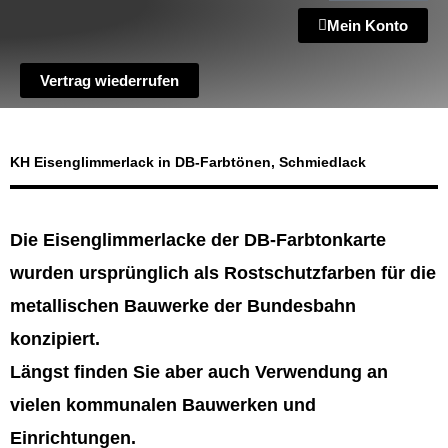
Mein Konto
Vertrag wiederrufen
KH Eisenglimmerlack in DB-Farbtönen, Schmiedlack
Die Eisenglimmerlacke der DB-Farbtonkarte
wurden ursprünglich als Rostschutzfarben für die
metallischen Bauwerke der Bundesbahn
konzipiert.
Längst finden Sie aber auch Verwendung an
vielen kommunalen Bauwerken und
Einrichtungen.