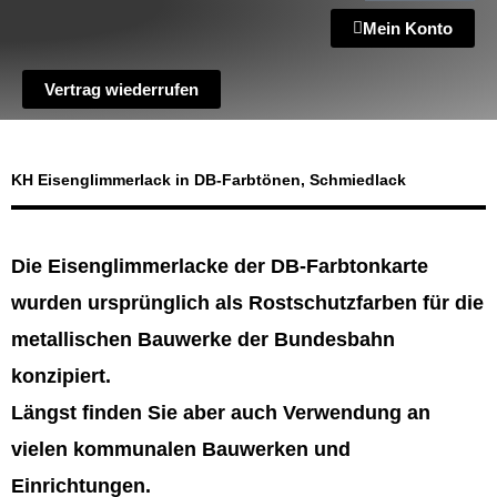
Mein Konto
Vertrag wiederrufen
KH Eisenglimmerlack in DB-Farbtönen, Schmiedlack
Die Eisenglimmerlacke der DB-Farbtonkarte
wurden ursprünglich als Rostschutzfarben für die
metallischen Bauwerke der Bundesbahn
konzipiert.
Längst finden Sie aber auch Verwendung an
vielen kommunalen Bauwerken und
Einrichtungen.