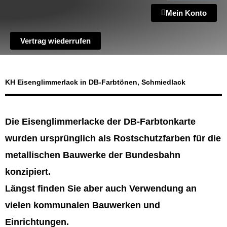
Mein Konto
Vertrag wiederrufen
KH Eisenglimmerlack in DB-Farbtönen, Schmiedlack
Die Eisenglimmerlacke der DB-Farbtonkarte
wurden ursprünglich als Rostschutzfarben für die
metallischen Bauwerke der Bundesbahn
konzipiert.
Längst finden Sie aber auch Verwendung an
vielen kommunalen Bauwerken und
Einrichtungen.