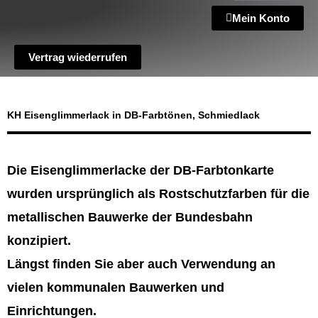
Mein Konto
Vertrag wiederrufen
KH Eisenglimmerlack in DB-Farbtönen, Schmiedlack
Die Eisenglimmerlacke der DB-Farbtonkarte
wurden ursprünglich als Rostschutzfarben für die
metallischen Bauwerke der Bundesbahn
konzipiert.
Längst finden Sie aber auch Verwendung an
vielen kommunalen Bauwerken und
Einrichtungen.