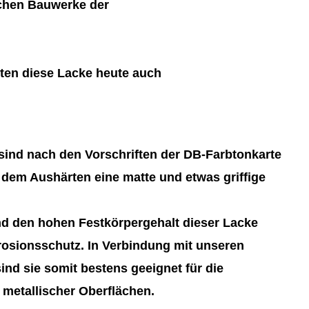
schen Bauwerke der
ten diese Lacke heute auch
ind nach den Vorschriften der DB-Farbtonkarte
 dem Aushärten eine matte und etwas griffige
d den hohen Festkörpergehalt dieser Lacke
rosionsschutz. In Verbindung mit unseren
nd sie somit bestens geeignet für die
metallischer Oberflächen.