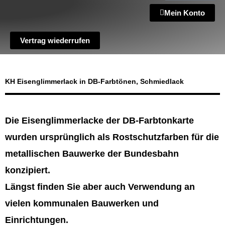
Mein Konto
Vertrag wiederrufen
KH Eisenglimmerlack in DB-Farbtönen, Schmiedlack
Die Eisenglimmerlacke der DB-Farbtonkarte
wurden ursprünglich als Rostschutzfarben für die
metallischen Bauwerke der Bundesbahn
konzipiert.
Längst finden Sie aber auch Verwendung an
vielen kommunalen Bauwerken und
Einrichtungen.