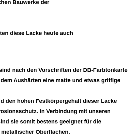
schen Bauwerke der
ten diese Lacke heute auch
ind nach den Vorschriften der DB-Farbtonkarte
 dem Aushärten eine matte und etwas griffige
d den hohen Festkörpergehalt dieser Lacke
rosionsschutz. In Verbindung mit unseren
nd sie somit bestens geeignet für die
metallischer Oberflächen.