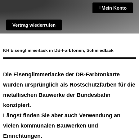
Mein Konto
Vertrag wiederrufen
KH Eisenglimmerlack in DB-Farbtönen, Schmiedlack
Die Eisenglimmerlacke der DB-Farbtonkarte
wurden ursprünglich als Rostschutzfarben für die
metallischen Bauwerke der Bundesbahn
konzipiert.
Längst finden Sie aber auch Verwendung an
vielen kommunalen Bauwerken und
Einrichtungen.