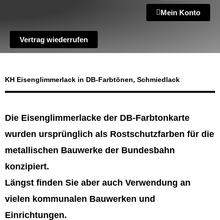
Mein Konto
Vertrag wiederrufen
KH Eisenglimmerlack in DB-Farbtönen, Schmiedlack
Die Eisenglimmerlacke der DB-Farbtonkarte
wurden ursprünglich als Rostschutzfarben für die
metallischen Bauwerke der Bundesbahn
konzipiert.
Längst finden Sie aber auch Verwendung an
vielen kommunalen Bauwerken und
Einrichtungen.