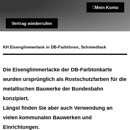
Mein Konto
Vertrag wiederrufen
KH Eisenglimmerlack in DB-Farbtönen, Schmiedlack
Die Eisenglimmerlacke der DB-Farbtonkarte
wurden ursprünglich als Rostschutzfarben für die
metallischen Bauwerke der Bundesbahn
konzipiert.
Längst finden Sie aber auch Verwendung an
vielen kommunalen Bauwerken und
Einrichtungen.