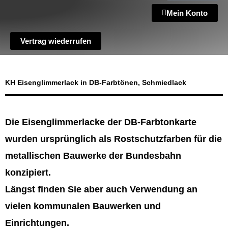
Mein Konto
Vertrag wiederrufen
KH Eisenglimmerlack in DB-Farbtönen, Schmiedlack
Die Eisenglimmerlacke der DB-Farbtonkarte
wurden ursprünglich als Rostschutzfarben für die
metallischen Bauwerke der Bundesbahn
konzipiert.
Längst finden Sie aber auch Verwendung an
vielen kommunalen Bauwerken und
Einrichtungen.