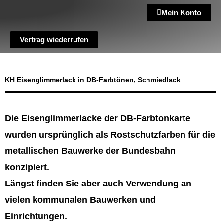
Mein Konto
Vertrag wiederrufen
KH Eisenglimmerlack in DB-Farbtönen, Schmiedlack
Die Eisenglimmerlacke der DB-Farbtonkarte
wurden ursprünglich als Rostschutzfarben für die
metallischen Bauwerke der Bundesbahn
konzipiert.
Längst finden Sie aber auch Verwendung an
vielen kommunalen Bauwerken und
Einrichtungen.