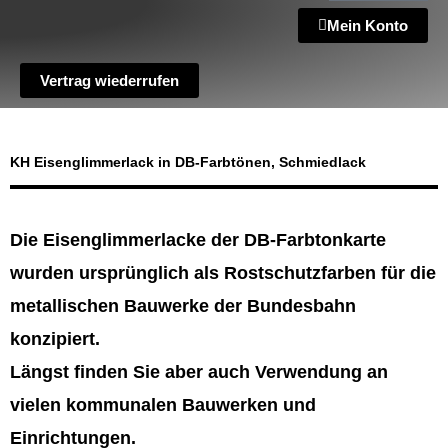
Mein Konto
Vertrag wiederrufen
KH Eisenglimmerlack in DB-Farbtönen, Schmiedlack
Die Eisenglimmerlacke der DB-Farbtonkarte
wurden ursprünglich als Rostschutzfarben für die
metallischen Bauwerke der Bundesbahn
konzipiert.
Längst finden Sie aber auch Verwendung an
vielen kommunalen Bauwerken und
Einrichtungen.