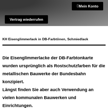
Mein Konto
Vertrag wiederrufen
KH Eisenglimmerlack in DB-Farbtönen, Schmiedlack
Die Eisenglimmerlacke der DB-Farbtonkarte
wurden ursprünglich als Rostschutzfarben für die
metallischen Bauwerke der Bundesbahn
konzipiert.
Längst finden Sie aber auch Verwendung an
vielen kommunalen Bauwerken und
Einrichtungen.