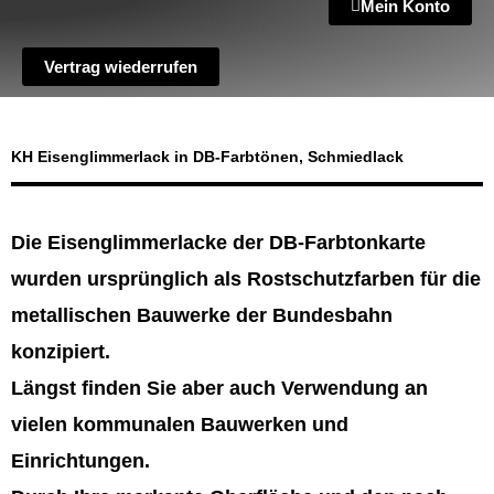
Mein Konto
Vertrag wiederrufen
KH Eisenglimmerlack in DB-Farbtönen, Schmiedlack
Die Eisenglimmerlacke der DB-Farbtonkarte
wurden ursprünglich als Rostschutzfarben für die
metallischen Bauwerke der Bundesbahn
konzipiert.
Längst finden Sie aber auch Verwendung an
vielen kommunalen Bauwerken und
Einrichtungen.