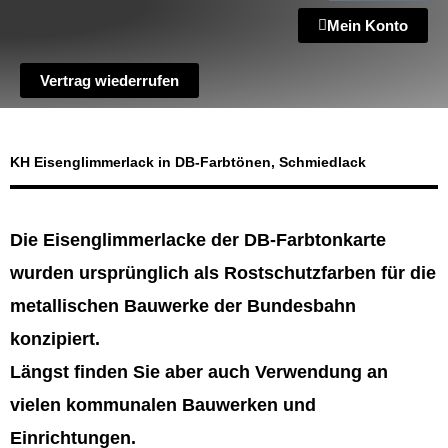
Mein Konto
Vertrag wiederrufen
KH Eisenglimmerlack in DB-Farbtönen, Schmiedlack
Die Eisenglimmerlacke der DB-Farbtonkarte
wurden ursprünglich als Rostschutzfarben für die
metallischen Bauwerke der Bundesbahn
konzipiert.
Längst finden Sie aber auch Verwendung an
vielen kommunalen Bauwerken und
Einrichtungen.