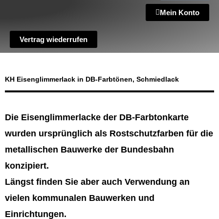
Mein Konto
Vertrag wiederrufen
KH Eisenglimmerlack in DB-Farbtönen, Schmiedlack
Die Eisenglimmerlacke der DB-Farbtonkarte
wurden ursprünglich als Rostschutzfarben für die
metallischen Bauwerke der Bundesbahn
konzipiert.
Längst finden Sie aber auch Verwendung an
vielen kommunalen Bauwerken und
Einrichtungen.