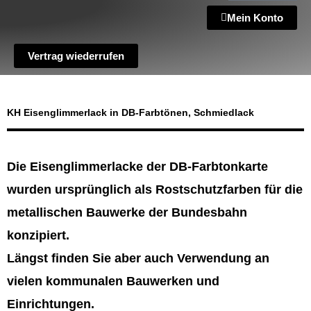
Mein Konto
Vertrag wiederrufen
KH Eisenglimmerlack in DB-Farbtönen, Schmiedlack
Die Eisenglimmerlacke der DB-Farbtonkarte
wurden ursprünglich als Rostschutzfarben für die
metallischen Bauwerke der Bundesbahn
konzipiert.
Längst finden Sie aber auch Verwendung an
vielen kommunalen Bauwerken und
Einrichtungen.