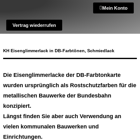
Mein Konto
Vertrag wiederrufen
KH Eisenglimmerlack in DB-Farbtönen, Schmiedlack
Die Eisenglimmerlacke der DB-Farbtonkarte
wurden ursprünglich als Rostschutzfarben für die
metallischen Bauwerke der Bundesbahn
konzipiert.
Längst finden Sie aber auch Verwendung an
vielen kommunalen Bauwerken und
Einrichtungen.