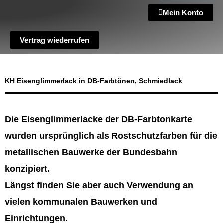
Mein Konto
Vertrag wiederrufen
KH Eisenglimmerlack in DB-Farbtönen, Schmiedlack
Die Eisenglimmerlacke der DB-Farbtonkarte
wurden ursprünglich als Rostschutzfarben für die
metallischen Bauwerke der Bundesbahn
konzipiert.
Längst finden Sie aber auch Verwendung an
vielen kommunalen Bauwerken und
Einrichtungen.