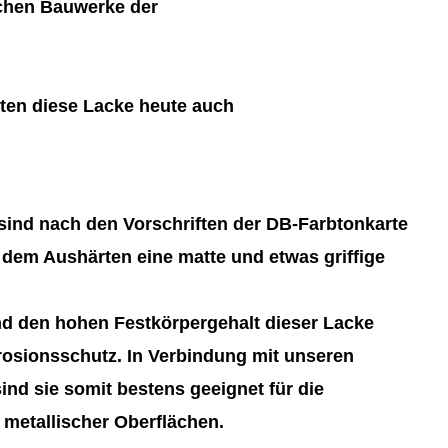
schen Bauwerke der
ten diese Lacke heute auch
ind nach den Vorschriften der DB-Farbtonkarte
 dem Aushärten eine matte und etwas griffige
d den hohen Festkörpergehalt dieser Lacke
rosionsschutz. In Verbindung mit unseren
nd sie somit bestens geeignet für die
metallischer Oberflächen.