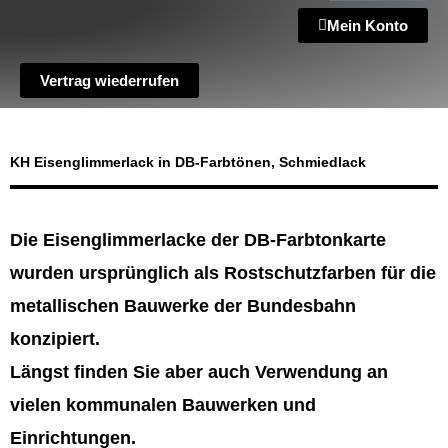
Mein Konto
Vertrag wiederrufen
KH Eisenglimmerlack in DB-Farbtönen, Schmiedlack
Die Eisenglimmerlacke der DB-Farbtonkarte
wurden ursprünglich als Rostschutzfarben für die
metallischen Bauwerke der Bundesbahn
konzipiert.
Längst finden Sie aber auch Verwendung an
vielen kommunalen Bauwerken und
Einrichtungen.