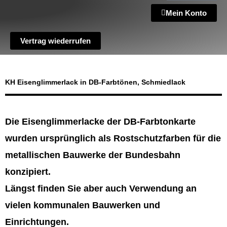
Mein Konto
Vertrag wiederrufen
KH Eisenglimmerlack in DB-Farbtönen, Schmiedlack
Die Eisenglimmerlacke der DB-Farbtonkarte
wurden ursprünglich als Rostschutzfarben für die
metallischen Bauwerke der Bundesbahn
konzipiert.
Längst finden Sie aber auch Verwendung an
vielen kommunalen Bauwerken und
Einrichtungen.