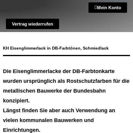
Mein Konto
Vertrag wiederrufen
KH Eisenglimmerlack in DB-Farbtönen, Schmiedlack
Die Eisenglimmerlacke der DB-Farbtonkarte
wurden ursprünglich als Rostschutzfarben für die
metallischen Bauwerke der Bundesbahn
konzipiert.
Längst finden Sie aber auch Verwendung an
vielen kommunalen Bauwerken und
Einrichtungen.