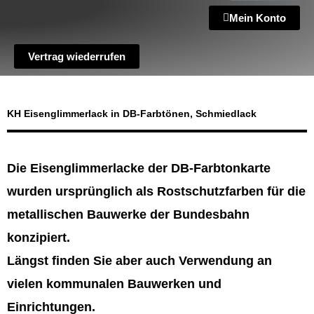
Mein Konto
Vertrag wiederrufen
KH Eisenglimmerlack in DB-Farbtönen, Schmiedlack
Die Eisenglimmerlacke der DB-Farbtonkarte
wurden ursprünglich als Rostschutzfarben für die
metallischen Bauwerke der Bundesbahn
konzipiert.
Längst finden Sie aber auch Verwendung an
vielen kommunalen Bauwerken und
Einrichtungen.