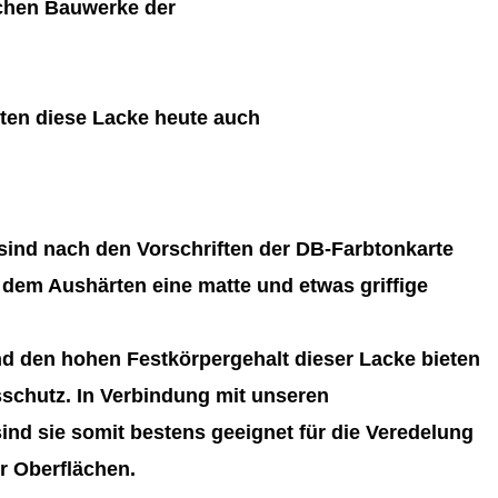
schen Bauwerke der
ten diese Lacke heute auch
ind nach den Vorschriften der DB-Farbtonkarte
 dem Aushärten eine matte und etwas griffige
d den hohen Festkörpergehalt dieser Lacke bieten
schutz. In Verbindung mit unseren
nd sie somit bestens geeignet für die Veredelung
r Oberflächen.