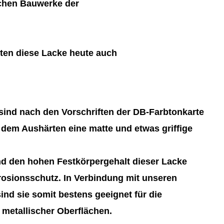
schen Bauwerke der
ten diese Lacke heute auch
ind nach den Vorschriften der DB-Farbtonkarte
 dem Aushärten eine matte und etwas griffige
d den hohen Festkörpergehalt dieser Lacke
rosionsschutz. In Verbindung mit unseren
nd sie somit bestens geeignet für die
metallischer Oberflächen.