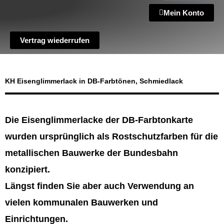
Mein Konto
Vertrag wiederrufen
KH Eisenglimmerlack in DB-Farbtönen, Schmiedlack
Die Eisenglimmerlacke der DB-Farbtonkarte
wurden ursprünglich als Rostschutzfarben für die
metallischen Bauwerke der Bundesbahn
konzipiert.
Längst finden Sie aber auch Verwendung an
vielen kommunalen Bauwerken und
Einrichtungen.