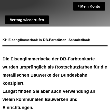
Mein Konto
Vertrag wiederrufen
KH Eisenglimmerlack in DB-Farbtönen, Schmiedlack
Die Eisenglimmerlacke der DB-Farbtonkarte
wurden ursprünglich als Rostschutzfarben für die
metallischen Bauwerke der Bundesbahn
konzipiert.
Längst finden Sie aber auch Verwendung an
vielen kommunalen Bauwerken und
Einrichtungen.