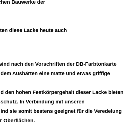
schen Bauwerke der
ten diese Lacke heute auch
ind nach den Vorschriften der DB-Farbtonkarte
 dem Aushärten eine matte und etwas griffige
d den hohen Festkörpergehalt dieser Lacke bieten
schutz. In Verbindung mit unseren
nd sie somit bestens geeignet für die Veredelung
r Oberflächen.