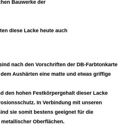
schen Bauwerke der
ten diese Lacke heute auch
ind nach den Vorschriften der DB-Farbtonkarte
 dem Aushärten eine matte und etwas griffige
d den hohen Festkörpergehalt dieser Lacke
rosionsschutz. In Verbindung mit unseren
nd sie somit bestens geeignet für die
metallischer Oberflächen.