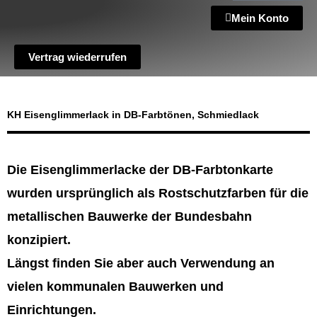
Mein Konto
Vertrag wiederrufen
KH Eisenglimmerlack in DB-Farbtönen, Schmiedlack
Die Eisenglimmerlacke der DB-Farbtonkarte
wurden ursprünglich als Rostschutzfarben für die
metallischen Bauwerke der Bundesbahn
konzipiert.
Längst finden Sie aber auch Verwendung an
vielen kommunalen Bauwerken und
Einrichtungen.