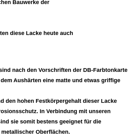
schen Bauwerke der
ten diese Lacke heute auch
ind nach den Vorschriften der DB-Farbtonkarte
 dem Aushärten eine matte und etwas griffige
d den hohen Festkörpergehalt dieser Lacke
rosionsschutz. In Verbindung mit unseren
nd sie somit bestens geeignet für die
metallischer Oberflächen.