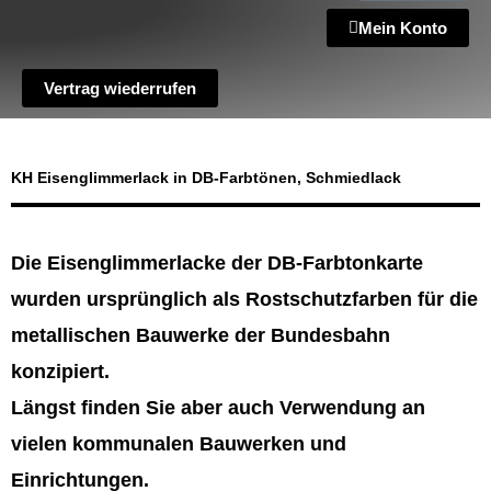
Mein Konto
Vertrag wiederrufen
KH Eisenglimmerlack in DB-Farbtönen, Schmiedlack
Die Eisenglimmerlacke der DB-Farbtonkarte
wurden ursprünglich als Rostschutzfarben für die
metallischen Bauwerke der Bundesbahn
konzipiert.
Längst finden Sie aber auch Verwendung an
vielen kommunalen Bauwerken und
Einrichtungen.