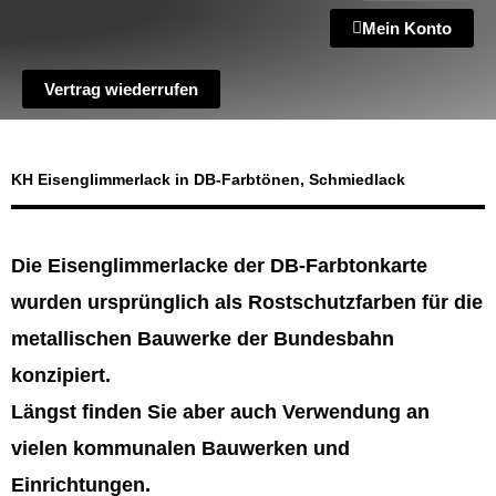
Mein Konto
Vertrag wiederrufen
KH Eisenglimmerlack in DB-Farbtönen, Schmiedlack
Die Eisenglimmerlacke der DB-Farbtonkarte
wurden ursprünglich als Rostschutzfarben für die
metallischen Bauwerke der Bundesbahn
konzipiert.
Längst finden Sie aber auch Verwendung an
vielen kommunalen Bauwerken und
Einrichtungen.