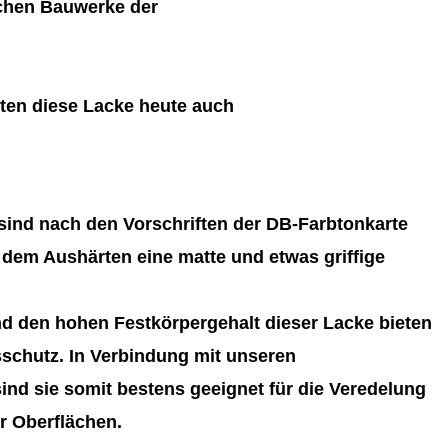
schen Bauwerke der
ten diese Lacke heute auch
ind nach den Vorschriften der DB-Farbtonkarte
 dem Aushärten eine matte und etwas griffige
d den hohen Festkörpergehalt dieser Lacke bieten
schutz. In Verbindung mit unseren
nd sie somit bestens geeignet für die Veredelung
r Oberflächen.