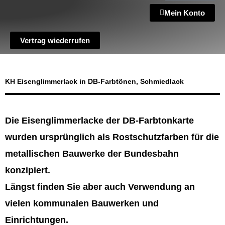
Mein Konto
Vertrag wiederrufen
KH Eisenglimmerlack in DB-Farbtönen, Schmiedlack
Die Eisenglimmerlacke der DB-Farbtonkarte
wurden ursprünglich als Rostschutzfarben für die
metallischen Bauwerke der Bundesbahn
konzipiert.
Längst finden Sie aber auch Verwendung an
vielen kommunalen Bauwerken und
Einrichtungen.