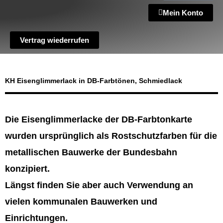
Mein Konto
Vertrag wiederrufen
KH Eisenglimmerlack in DB-Farbtönen, Schmiedlack
Die Eisenglimmerlacke der DB-Farbtonkarte
wurden ursprünglich als Rostschutzfarben für die
metallischen Bauwerke der Bundesbahn
konzipiert.
Längst finden Sie aber auch Verwendung an
vielen kommunalen Bauwerken und
Einrichtungen.