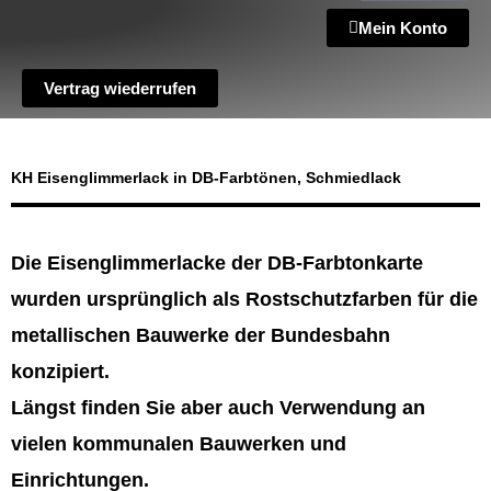
Mein Konto
Vertrag wiederrufen
KH Eisenglimmerlack in DB-Farbtönen, Schmiedlack
Die Eisenglimmerlacke der DB-Farbtonkarte
wurden ursprünglich als Rostschutzfarben für die
metallischen Bauwerke der Bundesbahn
konzipiert.
Längst finden Sie aber auch Verwendung an
vielen kommunalen Bauwerken und
Einrichtungen.