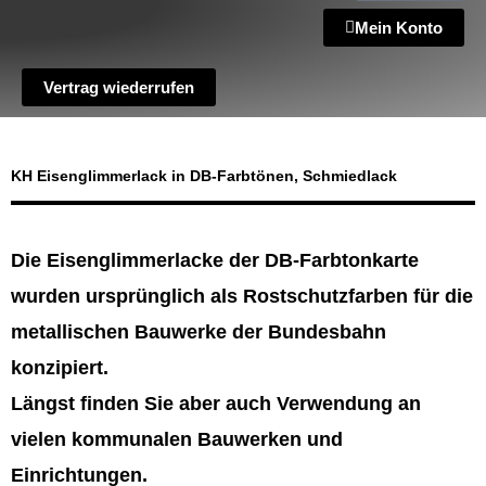
Mein Konto
Vertrag wiederrufen
KH Eisenglimmerlack in DB-Farbtönen, Schmiedlack
Die Eisenglimmerlacke der DB-Farbtonkarte
wurden ursprünglich als Rostschutzfarben für die
metallischen Bauwerke der Bundesbahn
konzipiert.
Längst finden Sie aber auch Verwendung an
vielen kommunalen Bauwerken und
Einrichtungen.