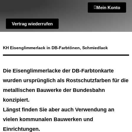
Mein Konto
Vertrag wiederrufen
KH Eisenglimmerlack in DB-Farbtönen, Schmiedlack
Die Eisenglimmerlacke der DB-Farbtonkarte
wurden ursprünglich als Rostschutzfarben für die
metallischen Bauwerke der Bundesbahn
konzipiert.
Längst finden Sie aber auch Verwendung an
vielen kommunalen Bauwerken und
Einrichtungen.